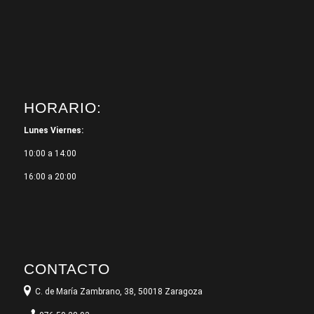
HORARIO:
Lunes Viernes:
10:00 a 14:00
16:00 a 20:00
CONTACTO
C. de María Zambrano, 38, 50018 Zaragoza