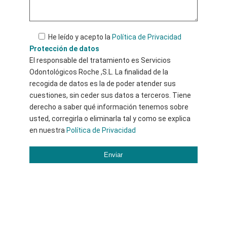
He leído y acepto la
Política de Privacidad
Protección de datos
El responsable del tratamiento es Servicios
Odontológicos Roche ,S.L. La finalidad de la
recogida de datos es la de poder atender sus
cuestiones, sin ceder sus datos a terceros. Tiene
derecho a saber qué información tenemos sobre
usted, corregirla o eliminarla tal y como se explica
en nuestra
Política de Privacidad